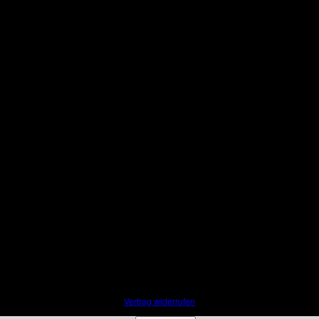
Vertrag widerrufen