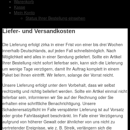
Warenkorb
Kasse
Mein Konto
Status Ihrer Bestellung einsehen
Liefer- und Versandkosten
Die Lieferung erfolgt zirka in einer Frist von einer bis drei Wochen
innerhalb Deutschlands, auf jeden Fall schnellstmöglich. Nach
Möglichkeit wird alles in einer Sendung geliefert. Sollte ein Artikel
Ihrer Bestellung nicht sofort lieferbar sein, kann sich die Lieferung
um wenige Tage verzögern, damit Ihr Auftrag komplett in einem
Paket bei Ihnen eintrifft. Wir liefern, solange der Vorrat reicht.
Unsere Lieferung erfolgt unter dem Vorbehalt, dass wir selbst
rechtzeitig und richtig beliefert werden. Sollte ein Artikel einmal nicht
lieferbar sein, informieren wir Sie auf der Rechnung oder Sie
erhalten eine schriftliche Benachrichtigung. Unsere
Schadenersatzpflicht im Falle verspäteter Lieferung ist auf Vorsatz
oder grobe Fahrlässigkeit beschränkt. Im Falle einer Verzögerung
aufgrund von höherer Gewalt oder ähnlicher von uns nicht zu
vertretender Ereignisse, wie z. B. Streik, verlängern sich die