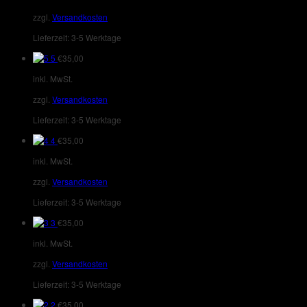
zzgl.
Versandkosten
Lieferzeit:
3-5 Werktage
5
€
35,00
inkl. MwSt.
zzgl.
Versandkosten
Lieferzeit:
3-5 Werktage
4
€
35,00
inkl. MwSt.
zzgl.
Versandkosten
Lieferzeit:
3-5 Werktage
3
€
35,00
inkl. MwSt.
zzgl.
Versandkosten
Lieferzeit:
3-5 Werktage
2
€
35,00