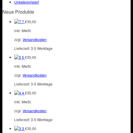
Unkategorisiert
Neue Produkte
7
€
35,00
inkl. MwSt.
zzgl.
Versandkosten
Lieferzeit:
3-5 Werktage
5
€
35,00
inkl. MwSt.
zzgl.
Versandkosten
Lieferzeit:
3-5 Werktage
4
€
35,00
inkl. MwSt.
zzgl.
Versandkosten
Lieferzeit:
3-5 Werktage
3
€
35,00