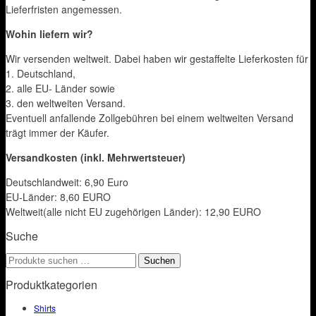
Lieferfristen angemessen.
Wohin liefern wir?
Wir versenden weltweit. Dabei haben wir gestaffelte Lieferkosten für
1. Deutschland,
2. alle EU- Länder sowie
3. den weltweiten Versand.
Eventuell anfallende Zollgebühren bei einem weltweiten Versand
trägt immer der Käufer.
Versandkosten (inkl. Mehrwertsteuer)
Deutschlandweit: 6,90 Euro
EU-Länder: 8,60 EURO
Weltweit(alle nicht EU zugehörigen Länder): 12,90 EURO
Suche
Suchen
Suchen
nach:
Produktkategorien
Shirts