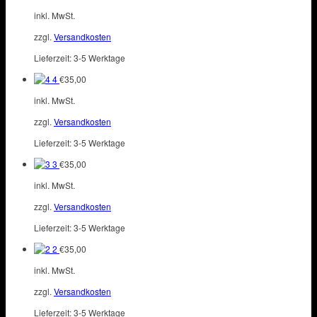
inkl. MwSt.
zzgl.
Versandkosten
Lieferzeit:
3-5 Werktage
4
€
35,00
inkl. MwSt.
zzgl.
Versandkosten
Lieferzeit:
3-5 Werktage
3
€
35,00
inkl. MwSt.
zzgl.
Versandkosten
Lieferzeit:
3-5 Werktage
2
€
35,00
inkl. MwSt.
zzgl.
Versandkosten
Lieferzeit:
3-5 Werktage